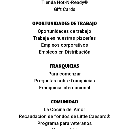
Tienda Hot-N-Ready®
Gift Cards
OPORTUNIDADES DE TRABAJO
Oportunidades de trabajo
Trabaja en nuestras pizzerías
Empleos corporativos
Empleos en Distribución
FRANQUICIAS
Para comenzar
Preguntas sobre franquicias
Franquicia internacional
COMUNIDAD
La Cocina del Amor
Recaudación de fondos de Little Caesars®
Programa para veteranos