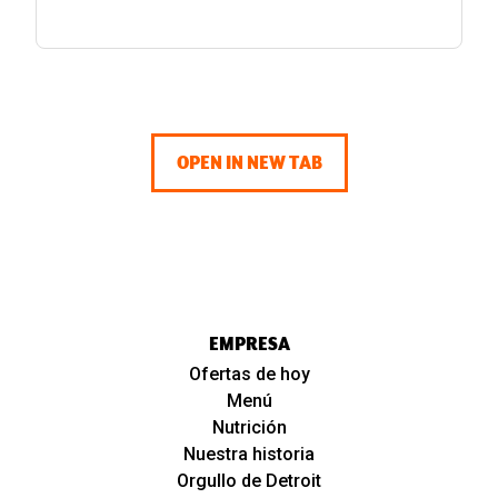
OPEN IN NEW TAB
EMPRESA
Ofertas de hoy
Menú
Nutrición
Nuestra historia
Orgullo de Detroit