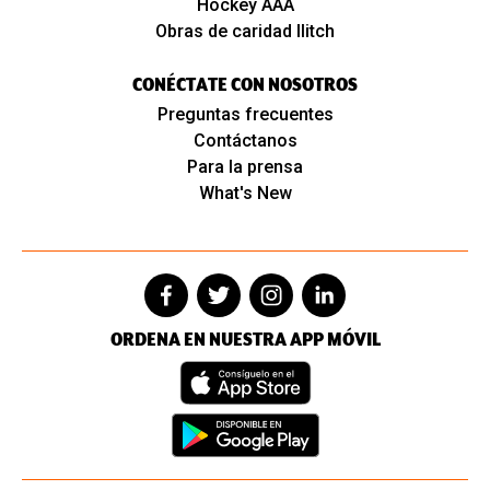
Hockey AAA
Obras de caridad Ilitch
CONÉCTATE CON NOSOTROS
Preguntas frecuentes
Contáctanos
Para la prensa
What's New
ORDENA EN NUESTRA APP MÓVIL