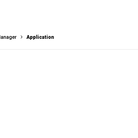
Manager
Application