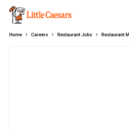
Home
Careers
Restaurant Jobs
Restaurant 